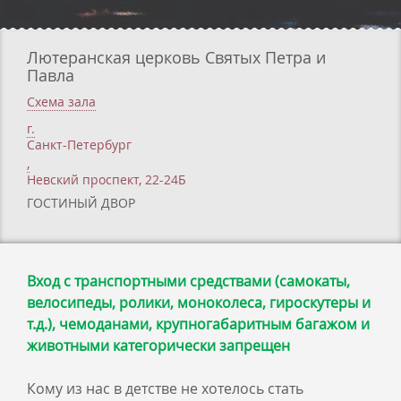
Лютеранская церковь Святых Петра и
Павла
Схема зала
г.
Санкт-Петербург
,
Невский проспект, 22-24Б
ГОСТИНЫЙ ДВОР
Вход с транспортными средствами (самокаты,
велосипеды, ролики, моноколеса, гироскутеры и
т.д.), чемоданами, крупногабаритным багажом и
животными категорически запрещен
Кому из нас в детстве не хотелось стать