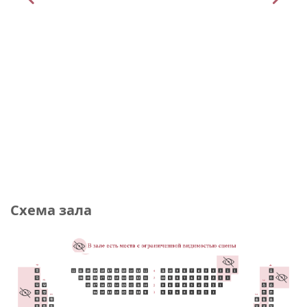
Схема зала