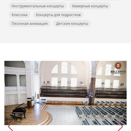
Инструментальные концерты
Камерные концерты
Классика
Концерты для подростков
Песочная анимация
Детские концерты