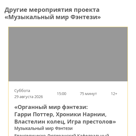
Другие мероприятия проекта
«Музыкальный мир Фэнтези»
Суббота
15:00
75 минут
12+
29 августа 2026
«Органный мир фэнтези:
Гарри Поттер, Хроники Нарнии,
Властелин колец, Игра престолов»
Музыкальный мир Фэнтези
Евангелическо-Лютеранский Кафедральный