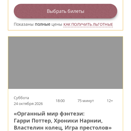
Выбрать билеты
Показаны
полные
цены
КАК ПОЛУЧИТЬ ЛЬГОТНЫЕ
Суббота
18:00
75 минут
12+
24 октября 2026
«Органный мир фэнтези:
Гарри Поттер, Хроники Нарнии,
Властелин колец, Игра престолов»