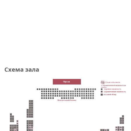
Схема зала