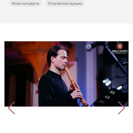
Фолк-концерты
Этническая музыка