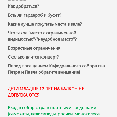
Как добраться?
Есть ли гардероб и буфет?
Какие лучше покупать места в зале?
Что такое "место с ограниченной
видимостью"/"неудобное место"?
Возрастные ограничения
Сколько длится концерт?
Перед посещением Кафедрального собора свв.
Петра и Павла обратите внимание!
ДЕТИ МЛАДШЕ 12 ЛЕТ НА БАЛКОН НЕ
ДОПУСКАЮТСЯ
Вход в собор с транспортными средствами
(самокаты, велосипеды, ролики, моноколеса,