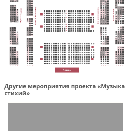
Другие мероприятия проекта «Музыка
стихий»