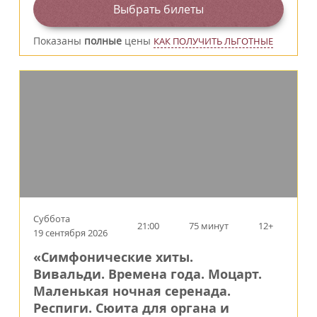
Выбрать билеты
Показаны
полные
цены
КАК ПОЛУЧИТЬ ЛЬГОТНЫЕ
Суббота
21:00
75 минут
12+
19 сентября 2026
«Симфонические хиты.
Вивальди. Времена года. Моцарт.
Маленькая ночная серенада.
Респиги. Сюита для органа и