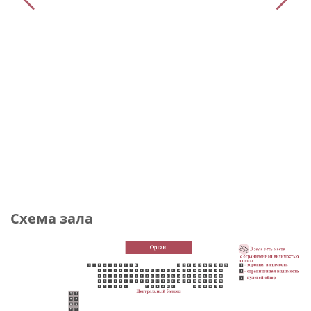
Схема зала