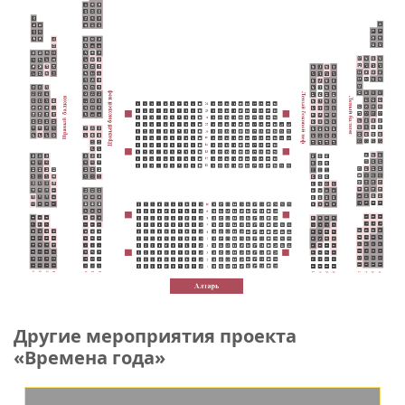
Другие мероприятия проекта
«Времена года»