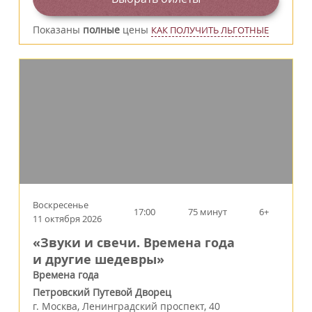
Показаны
полные
цены
КАК ПОЛУЧИТЬ ЛЬГОТНЫЕ
Воскресенье
17:00
75 минут
6+
11 октября 2026
«Звуки и свечи. Времена года
и другие шедевры»
Времена года
Петровский Путевой Дворец
г.
Москва
,
Ленинградский проспект, 40