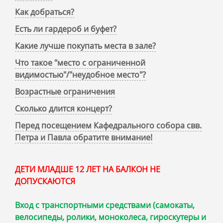
Как добраться?
Есть ли гардероб и буфет?
Какие лучше покупать места в зале?
Что такое "место с ограниченной
видимостью"/"неудобное место"?
Возрастные ограничения
Сколько длится концерт?
Перед посещением Кафедрального собора свв.
Петра и Павла обратите внимание!
ДЕТИ МЛАДШЕ 12 ЛЕТ НА БАЛКОН НЕ
ДОПУСКАЮТСЯ
Вход с транспортными средствами (самокаты,
велосипеды, ролики, моноколеса, гироскутеры и