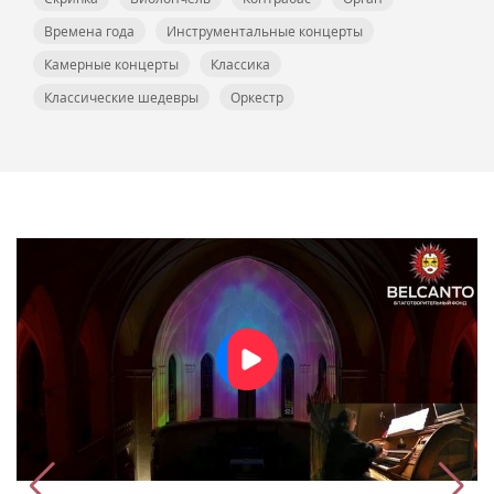
Времена года
Инструментальные концерты
Камерные концерты
Классика
Классические шедевры
Оркестр