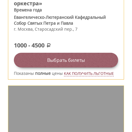
оркестра»
Времена года
Евангелическо-Лютеранский Кафедральный
Собор Святых Петра и Павла
г.
Москва
,
Старосадский пер., 7
1000
-
4500
a
Выбрать билеты
Показаны
полные
цены
КАК ПОЛУЧИТЬ ЛЬГОТНЫЕ