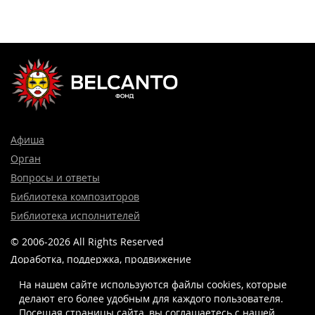
Афиша
Орган
Вопросы и ответы
Библиотека композиторов
Библиотека исполнителей
© 2006-2026 All Rights Reserved
Доработка, поддержка, продвижение
и реклама сайта —
Лидер поиска.
На нашем сайте используются файлы cookies, которые
делают его более удобным для каждого пользователя.
Посещая страницы сайта, вы соглашаетесь c нашей