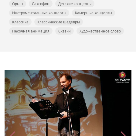
Орган
Саксофон
Детские концерты
Инструментальные концерты
Камерные концерты
Классика
Классические шедевры
Песочная анимация
Сказки
Художественное слово