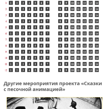
Другие мероприятия проекта «Сказки
с песочной анимацией»