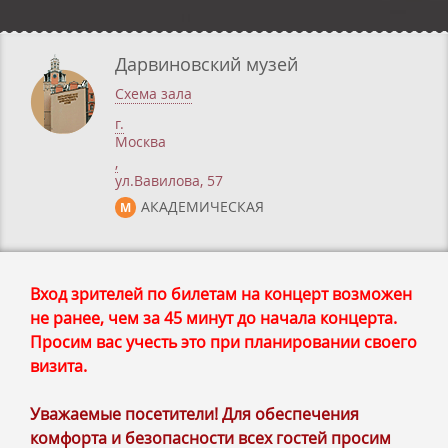
Дарвиновский музей
Схема зала
г.
Москва
,
ул.Вавилова, 57
АКАДЕМИЧЕСКАЯ
М
Вход зрителей по билетам на концерт возможен
не ранее, чем за 45 минут до начала концерта.
Просим вас учесть это при планировании своего
визита.
Уважаемые посетители! Для обеспечения
комфорта и безопасности всех гостей просим