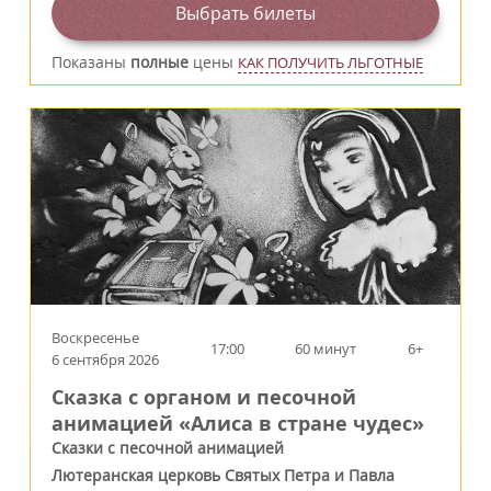
Выбрать билеты
Показаны
полные
цены
КАК ПОЛУЧИТЬ ЛЬГОТНЫЕ
Воскресенье
17:00
60 минут
6+
6 сентября 2026
Сказка с органом и песочной
анимацией «Алиса в стране чудес»
Сказки с песочной анимацией
Лютеранская церковь Святых Петра и Павла