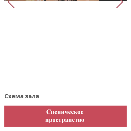
Схема зала