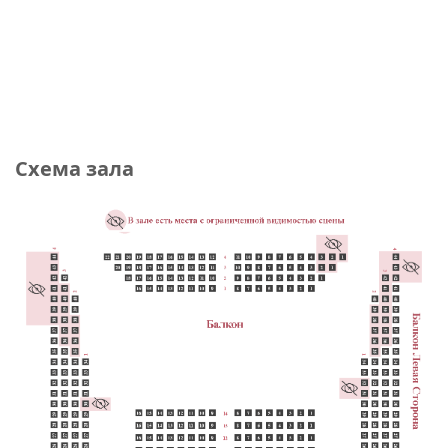
Схема зала