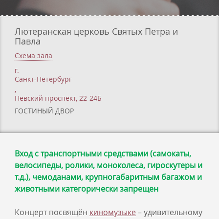
Лютеранская церковь Святых Петра и
Павла
Схема зала
г.
Санкт-Петербург
,
Невский проспект, 22-24Б
ГОСТИНЫЙ ДВОР
Вход с транспортными средствами (самокаты,
велосипеды, ролики, моноколеса, гироскутеры и
т.д.), чемоданами, крупногабаритным багажом и
животными категорически запрещен
Концерт посвящён
киномузыке
– удивительному