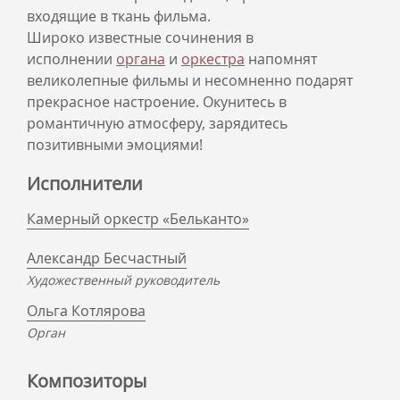
входящие в ткань фильма.
Широко известные сочинения в
исполнении
органа
и
оркестра
напомнят
великолепные фильмы и несомненно подарят
прекрасное настроение. Окунитесь в
романтичную атмосферу, зарядитесь
позитивными эмоциями!
Исполнители
Камерный оркестр «Бельканто»
Александр Бесчастный
Художественный руководитель
Ольга Котлярова
Орган
Композиторы