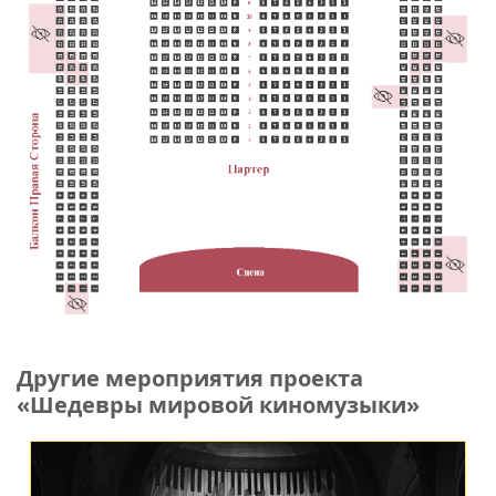
Другие мероприятия проекта
«Шедевры мировой киномузыки»