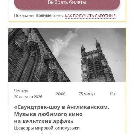
Выбрать билеты
Показаны
полные
цены
КАК ПОЛУЧИТЬ ЛЬГОТНЫЕ
Четверг
20:00
75 минут
12+
20 августа 2026
«Саундтрек-шоу в Англиканском.
Музыка любимого кино
на кельтских арфах»
Шедевры мировой киномузыки