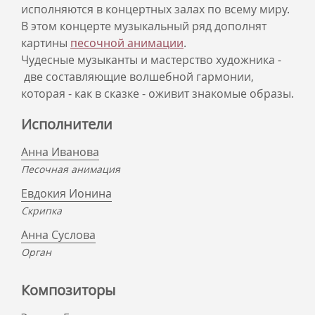
исполняются в концертных залах по всему миру.
В этом концерте музыкальный ряд дополнят
картины
песочной анимации
.
Чудесные музыканты и мастерство художника -
две составляющие волшебной гармонии,
которая - как в сказке - оживит знакомые образы.
Исполнители
Анна Иванова
Песочная анимация
Евдокия Ионина
Скрипка
Анна Суслова
Орган
Композиторы