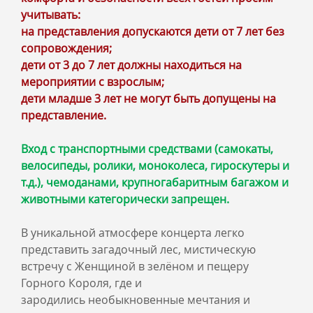
учитывать:
на представления допускаются дети от 7 лет без
сопровождения;
дети от 3 до 7 лет должны находиться на
мероприятии с взрослым;
дети младше 3 лет не могут быть допущены на
представление.
Вход с транспортными средствами (самокаты,
велосипеды, ролики, моноколеса, гироскутеры и
т.д.), чемоданами, крупногабаритным багажом и
животными категорически запрещен.
В уникальной атмосфере концерта легко
представить загадочный лес, мистическую
встречу с Женщиной в зелёном и пещеру
Горного Короля, где и
зародились необыкновенные мечтания и