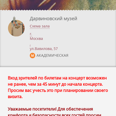
Дарвиновский музей
Схема зала
г.
Москва
,
ул.Вавилова, 57
АКАДЕМИЧЕСКАЯ
М
Вход зрителей по билетам на концерт возможен
не ранее, чем за 45 минут до начала концерта.
Просим вас учесть это при планировании своего
визита.
Уважаемые посетители! Для обеспечения
комфорта и безопасности всех гостей просим