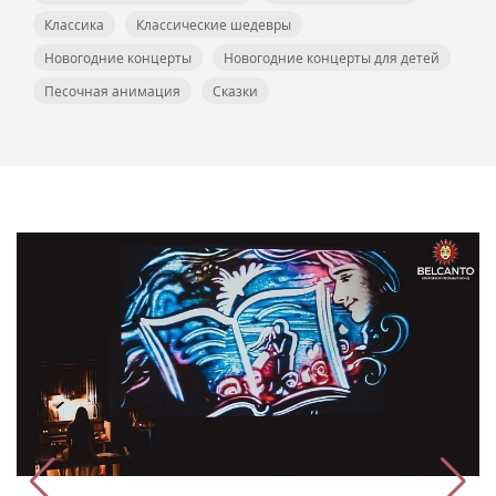
Классика
Классические шедевры
Новогодние концерты
Новогодние концерты для детей
Песочная анимация
Сказки