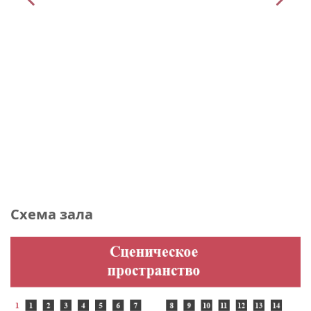
Схема зала