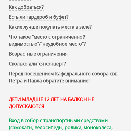
Как добраться?
Есть ли гардероб и буфет?
Какие лучше покупать места в зале?
Что такое "место с ограниченной
видимостью"/"неудобное место"?
Возрастные ограничения
Сколько длится концерт?
Перед посещением Кафедрального собора свв.
Петра и Павла обратите внимание!
ДЕТИ МЛАДШЕ 12 ЛЕТ НА БАЛКОН НЕ
ДОПУСКАЮТСЯ
Вход в собор с транспортными средствами
(самокаты, велосипеды, ролики, моноколеса,