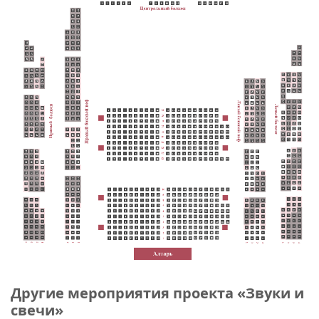
Другие мероприятия проекта «Звуки и
свечи»