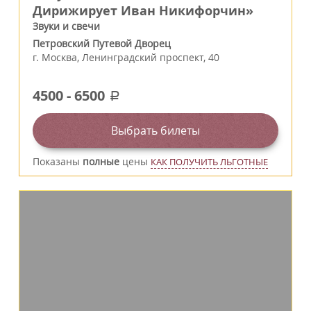
Дирижирует Иван Никифорчин»
Звуки и свечи
Петровский Путевой Дворец
г.
Москва
,
Ленинградский проспект, 40
4500
-
6500
a
Выбрать билеты
Показаны
полные
цены
КАК ПОЛУЧИТЬ ЛЬГОТНЫЕ