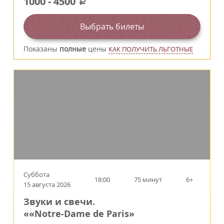
1000
-
4500
a
Выбрать билеты
Показаны
полные
цены
КАК ПОЛУЧИТЬ ЛЬГОТНЫЕ
Суббота
18:00
75 минут
6+
15 августа 2026
Звуки и свечи.
««Notre‑Dame de Paris»