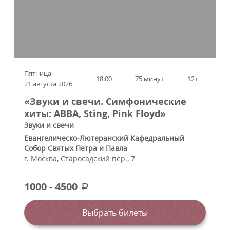
Пятница
18:00
75 минут
12+
21 августа 2026
«Звуки и свечи. Симфонические
хиты: ABBA, Sting, Pink Floyd»
Звуки и свечи
Евангелическо-Лютеранский Кафедральный
Собор Святых Петра и Павла
г.
Москва
,
Старосадский пер., 7
1000
-
4500
a
Выбрать билеты