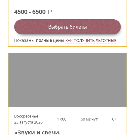
4500
-
6500
a
Выбрать билеты
Показаны
полные
цены
КАК ПОЛУЧИТЬ ЛЬГОТНЫЕ
Воскресенье
17:00
60 минут
6+
23 августа 2026
«Звуки и свечи.