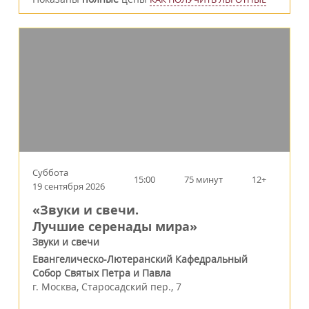
Суббота
15:00
75 минут
12+
19 сентября 2026
«Звуки и свечи.
Лучшие серенады мира»
Звуки и свечи
Евангелическо-Лютеранский Кафедральный
Собор Святых Петра и Павла
г.
Москва
,
Старосадский пер., 7