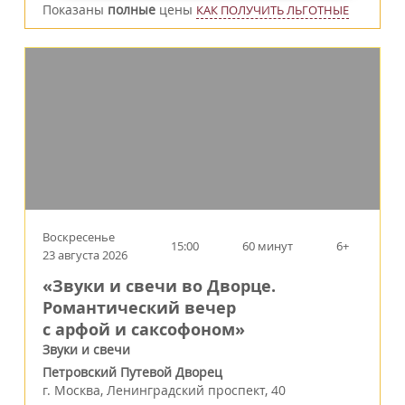
Показаны
полные
цены
КАК ПОЛУЧИТЬ ЛЬГОТНЫЕ
Воскресенье
15:00
60 минут
6+
23 августа 2026
«Звуки и свечи во Дворце.
Романтический вечер
с арфой и саксофоном»
Звуки и свечи
Петровский Путевой Дворец
г.
Москва
,
Ленинградский проспект, 40