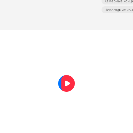
Камерные конц
Новогодние кон