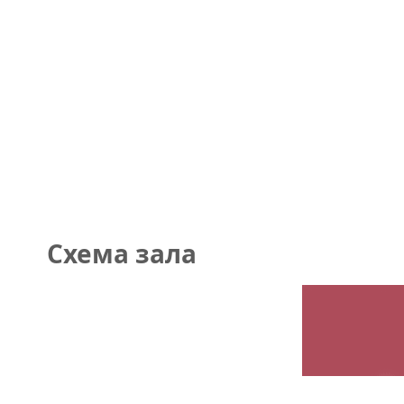
Схема зала