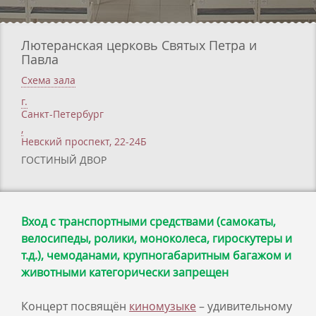
Лютеранская церковь Святых Петра и
Павла
Схема зала
г.
Санкт-Петербург
,
Невский проспект, 22-24Б
ГОСТИНЫЙ ДВОР
Вход с транспортными средствами (самокаты,
велосипеды, ролики, моноколеса, гироскутеры и
т.д.), чемоданами, крупногабаритным багажом и
животными категорически запрещен
Концерт посвящён
киномузыке
– удивительному