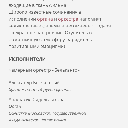
входящие в ткань фильма.
Широко известные сочинения в
исполнении
органа
и
оркестра
напомнят
великолепные фильмы и несомненно подарят
прекрасное настроение. Окунитесь в
романтичную атмосферу, зарядитесь
позитивными эмоциями!
Исполнители
Камерный оркестр «Бельканто»
Александр Бесчастный
Художественный руководитель
Анастасия Сидельникова
Орган
Солистка Московской Государственной
Академической Филармонии