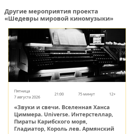
Другие мероприятия проекта
«Шедевры мировой киномузыки»
Пятница
21:00
75 минут
12+
7 августа 2026
«Звуки и свечи. Вселенная Ханса
Циммера. Universe. Интерстеллар,
Пираты Карибского моря,
Гладиатор, Король лев. Армянский