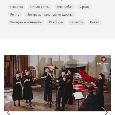
Скрипка
Виолончель
Контрабас
Орган
Рояль
Инструментальные концерты
Камерные концерты
Классика
Оркестр
Вокал