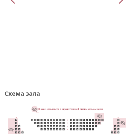
Схема зала