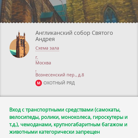
Англиканский собор Святого
Андрея
Схема зала
г.
Москва
,
Вознесенский пер., д.8
ОХОТНЫЙ РЯД
М
Вход с транспортными средствами (самокаты,
велосипеды, ролики, моноколеса, гироскутеры и
т.д.), чемоданами, крупногабаритным багажом и
животными категорически запрещен