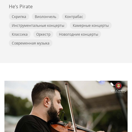
He’s Pirate
Скрипка
Виолончель
Контрабас
Инструментальные концерты
Камерные концерты
Классика
Оркестр
Новогодние концерты
Современная музыка