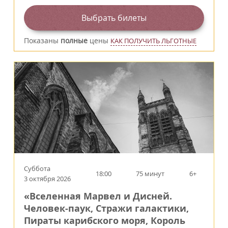
Выбрать билеты
Показаны
полные
цены
КАК ПОЛУЧИТЬ ЛЬГОТНЫЕ
Суббота
18:00
75 минут
6+
3 октября 2026
«Вселенная Марвел и Дисней.
Человек‑паук, Стражи галактики,
Пираты карибского моря, Король