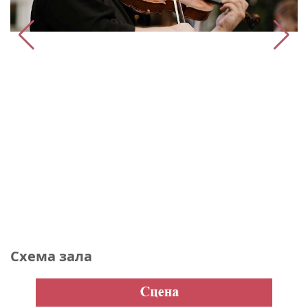
Схема зала