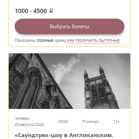
1000
-
4500
a
Выбрать билеты
Показаны
полные
цены
КАК ПОЛУЧИТЬ ЛЬГОТНЫЕ
Четверг
20:00
75 минут
12+
20 августа 2026
«Саундтрек-шоу в Англиканском.