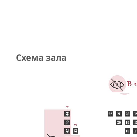
Схема зала