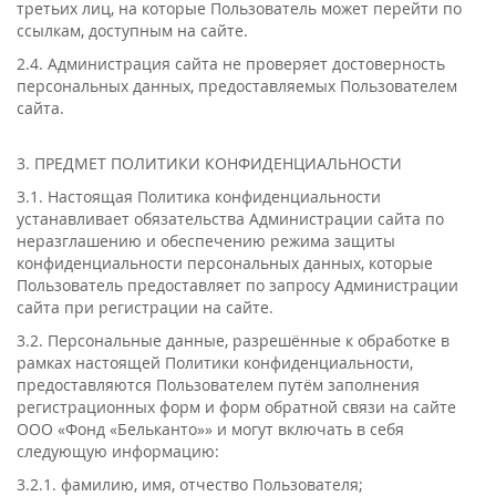
третьих лиц, на которые Пользователь может перейти по
ссылкам, доступным на сайте.
2.4. Администрация сайта не проверяет достоверность
персональных данных, предоставляемых Пользователем
сайта.
3. ПРЕДМЕТ ПОЛИТИКИ КОНФИДЕНЦИАЛЬНОСТИ
3.1. Настоящая Политика конфиденциальности
устанавливает обязательства Администрации сайта по
неразглашению и обеспечению режима защиты
конфиденциальности персональных данных, которые
Пользователь предоставляет по запросу Администрации
сайта при регистрации на сайте.
3.2. Персональные данные, разрешённые к обработке в
рамках настоящей Политики конфиденциальности,
предоставляются Пользователем путём заполнения
регистрационных форм и форм обратной связи на сайте
ООО «Фонд «Бельканто»» и могут включать в себя
следующую информацию:
3.2.1. фамилию, имя, отчество Пользователя;