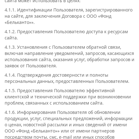
сайта может использовать в целях:
4.1.1. Идентификации Пользователя, зарегистрированного
на сайте, для заключения Договора с ООО «Фонд
«Бельканто»».
4.1.2. Предоставления Пользователю доступа к ресурсам
сайта.
4.1.3. Установления с Пользователем обратной связи,
включая направление уведомлений, запросов, касающихся
использования сайта, оказания услуг, обработки запросов и
заявок от Пользователя.
4.1.4. Подтверждения достоверности и полноты
персональных данных, предоставленных Пользователем.
4.1.5. Предоставления Пользователю эффективной
клиентской и технической поддержки при возникновении
проблем, связанных с использованием сайта.
4.1.6. Информирования Пользователя об обновлении
продукции, услуг, специальных предложений, информации
о ценах, новостной рассылки и иных сведений от имени
ООО «Фонд «Бельканто»» или от имени партнеров
посредством почты, смс, e-mail или иных способов