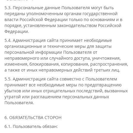
5.3. Персональные данные Пользователя могут быть
переданы уполномоченным органам государственной
власти Российской Федерации только по основаниям и в
порядке, установленным законодательством Российской
Федерации.
5.4. Администрация сайта принимает необходимые
организационные и технические меры для защиты
персональной информации Пользователя от
неправомерного или случайного доступа, уничтожения,
изменения, блокирования, копирования, распространения,
а также от иных неправомерных действий третьих лиц.
5.5. Администрация сайта совместно с Пользователем
принимает все необходимые меры по предотвращению
убытков или иных отрицательных последствий, вызванных
утратой или разглашением персональных данных
Пользователя.
6. ОБЯЗАТЕЛЬСТВА СТОРОН
6.1. Пользователь обязан: