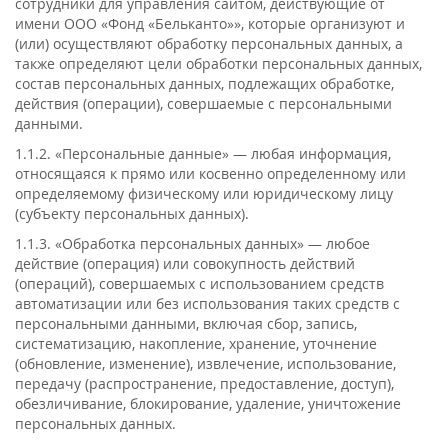
сотрудники для управления сайтом, действующие от
имени ООО «Фонд «Бельканто»», которые организуют и
(или) осуществляют обработку персональных данных, а
также определяют цели обработки персональных данных,
состав персональных данных, подлежащих обработке,
действия (операции), совершаемые с персональными
данными.
1.1.2. «Персональные данные» — любая информация,
относящаяся к прямо или косвенно определенному или
определяемому физическому или юридическому лицу
(субъекту персональных данных).
1.1.3. «Обработка персональных данных» — любое
действие (операция) или совокупность действий
(операций), совершаемых с использованием средств
автоматизации или без использования таких средств с
персональными данными, включая сбор, запись,
систематизацию, накопление, хранение, уточнение
(обновление, изменение), извлечение, использование,
передачу (распространение, предоставление, доступ),
обезличивание, блокирование, удаление, уничтожение
персональных данных.