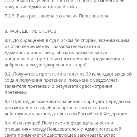
7.2.2. Была получена от третьей стороны до момента её
получения Администрацией сайта.
7.2.3. Была разглашена с согласия Пользователя.
8. РАЗРЕШЕНИЕ СПОРОВ
8.1. До обращения в суд с иском по спорам, возникающим
из отношений между Пользователем сайта и
Администрацией сайта, обязательным является
предъявление претензии (письменного предложения о
добровольном урегулировании спора).
8.2 .Получатель претензии в течение 30 календарных дней
со дня получения претензии, письменно уведомляет
заявителя претензии о результатах рассмотрения
претензии.
8.3. При недостижении соглашения спор будет передан на
рассмотрение в судебный орган в соответствии с
действующим законодательством Российской Федерации.
8.4. К настоящей Политике конфиденциальности и
отношениям между Пользователем и Администрацией
сайта применяется действующее законодательство