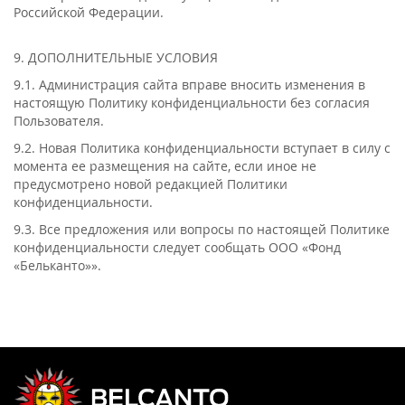
Российской Федерации.
9. ДОПОЛНИТЕЛЬНЫЕ УСЛОВИЯ
9.1. Администрация сайта вправе вносить изменения в
настоящую Политику конфиденциальности без согласия
Пользователя.
9.2. Новая Политика конфиденциальности вступает в силу с
момента ее размещения на сайте, если иное не
предусмотрено новой редакцией Политики
конфиденциальности.
9.3. Все предложения или вопросы по настоящей Политике
конфиденциальности следует сообщать ООО «Фонд
«Бельканто»».