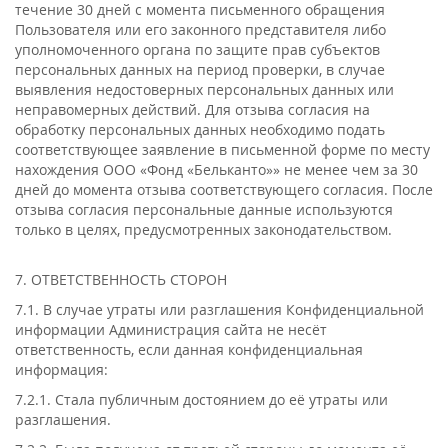
течение 30 дней с момента письменного обращения
Пользователя или его законного представителя либо
уполномоченного органа по защите прав субъектов
персональных данных на период проверки, в случае
выявления недостоверных персональных данных или
неправомерных действий. Для отзыва согласия на
обработку персональных данных необходимо подать
соответствующее заявление в письменной форме по месту
нахождения ООО «Фонд «Бельканто»» не менее чем за 30
дней до момента отзыва соответствующего согласия. После
отзыва согласия персональные данные используются
только в целях, предусмотренных законодательством.
7. ОТВЕТСТВЕННОСТЬ СТОРОН
7.1. В случае утраты или разглашения Конфиденциальной
информации Администрация сайта не несёт
ответственность, если данная конфиденциальная
информация:
7.2.1. Стала публичным достоянием до её утраты или
разглашения.