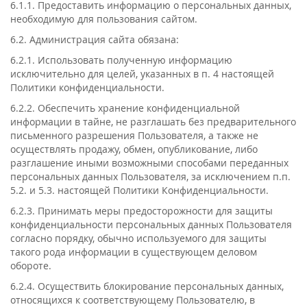
6.1.1. Предоставить информацию о персональных данных,
необходимую для пользования сайтом.
6.2. Администрация сайта обязана:
6.2.1. Использовать полученную информацию
исключительно для целей, указанных в п. 4 настоящей
Политики конфиденциальности.
6.2.2. Обеспечить хранение конфиденциальной
информации в тайне, не разглашать без предварительного
письменного разрешения Пользователя, а также не
осуществлять продажу, обмен, опубликование, либо
разглашение иными возможными способами переданных
персональных данных Пользователя, за исключением п.п.
5.2. и 5.3. настоящей Политики Конфиденциальности.
6.2.3. Принимать меры предосторожности для защиты
конфиденциальности персональных данных Пользователя
согласно порядку, обычно используемого для защиты
такого рода информации в существующем деловом
обороте.
6.2.4. Осуществить блокирование персональных данных,
относящихся к соответствующему Пользователю, в