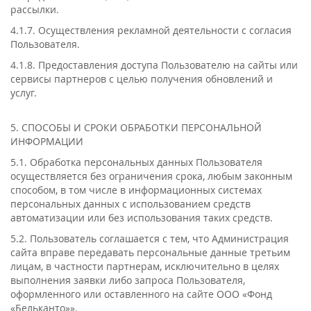
рассылки.
4.1.7. Осуществления рекламной деятельности с согласия
Пользователя.
4.1.8. Предоставления доступа Пользователю на сайты или
сервисы партнеров с целью получения обновлений и
услуг.
5. СПОСОБЫ И СРОКИ ОБРАБОТКИ ПЕРСОНАЛЬНОЙ
ИНФОРМАЦИИ
5.1. Обработка персональных данных Пользователя
осуществляется без ограничения срока, любым законным
способом, в том числе в информационных системах
персональных данных с использованием средств
автоматизации или без использования таких средств.
5.2. Пользователь соглашается с тем, что Администрация
сайта вправе передавать персональные данные третьим
лицам, в частности партнерам, исключительно в целях
выполнения заявки либо запроса Пользователя,
оформленного или оставленного на сайте ООО «Фонд
«Бельканто»».