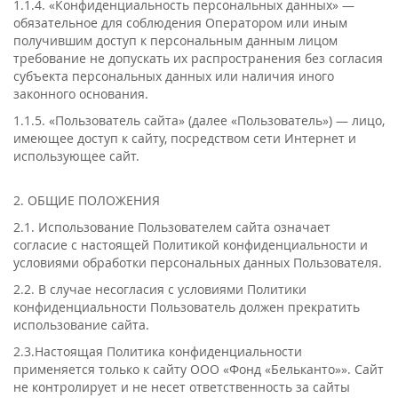
1.1.4. «Конфиденциальность персональных данных» —
обязательное для соблюдения Оператором или иным
получившим доступ к персональным данным лицом
требование не допускать их распространения без согласия
субъекта персональных данных или наличия иного
законного основания.
1.1.5. «Пользователь сайта» (далее «Пользователь») — лицо,
имеющее доступ к сайту, посредством сети Интернет и
использующее сайт.
2. ОБЩИЕ ПОЛОЖЕНИЯ
2.1. Использование Пользователем сайта означает
согласие с настоящей Политикой конфиденциальности и
условиями обработки персональных данных Пользователя.
2.2. В случае несогласия с условиями Политики
конфиденциальности Пользователь должен прекратить
использование сайта.
2.3.Настоящая Политика конфиденциальности
применяется только к сайту ООО «Фонд «Бельканто»». Сайт
не контролирует и не несет ответственность за сайты