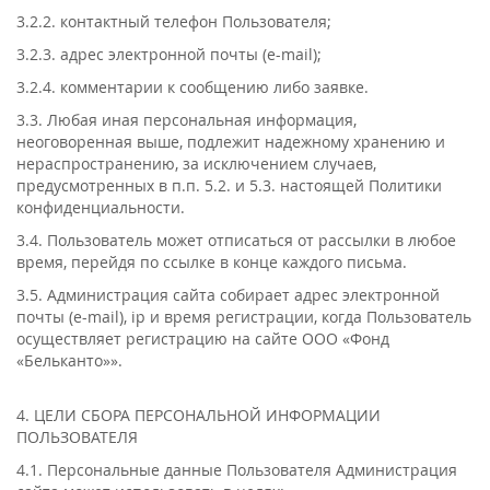
3.2.2. контактный телефон Пользователя;
3.2.3. адрес электронной почты (e-mail);
3.2.4. комментарии к сообщению либо заявке.
3.3. Любая иная персональная информация,
неоговоренная выше, подлежит надежному хранению и
нераспространению, за исключением случаев,
предусмотренных в п.п. 5.2. и 5.3. настоящей Политики
конфиденциальности.
3.4. Пользователь может отписаться от рассылки в любое
время, перейдя по ссылке в конце каждого письма.
3.5. Администрация сайта собирает адрес электронной
почты (e-mail), ip и время регистрации, когда Пользователь
осуществляет регистрацию на сайте ООО «Фонд
«Бельканто»».
4. ЦЕЛИ СБОРА ПЕРСОНАЛЬНОЙ ИНФОРМАЦИИ
ПОЛЬЗОВАТЕЛЯ
4.1. Персональные данные Пользователя Администрация