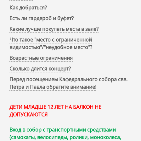
Как добраться?
Есть ли гардероб и буфет?
Какие лучше покупать места в зале?
Что такое "место с ограниченной
видимостью"/"неудобное место"?
Возрастные ограничения
Сколько длится концерт?
Перед посещением Кафедрального собора свв.
Петра и Павла обратите внимание!
ДЕТИ МЛАДШЕ 12 ЛЕТ НА БАЛКОН НЕ
ДОПУСКАЮТСЯ
Вход в собор с транспортными средствами
(самокаты, велосипеды, ролики, моноколеса,