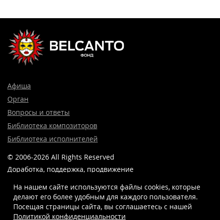
Афиша
Орган
Вопросы и ответы
Библиотека композиторов
Библиотека исполнителей
© 2006-2026 All Rights Reserved
Доработка, поддержка, продвижение
и реклама сайта —
Лидер поиска.
На нашем сайте используются файлы cookies, которые
делают его более удобным для каждого пользователя.
Посещая страницы сайта, вы соглашаетесь c нашей
Политикой конфиденциальности