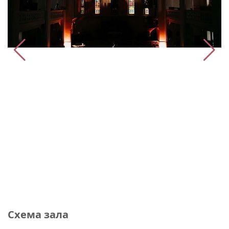
Схема зала