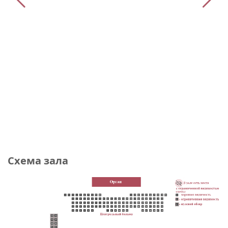
Схема зала