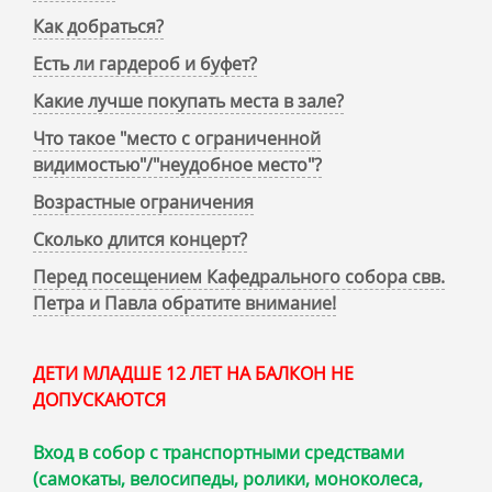
Как добраться?
Есть ли гардероб и буфет?
Какие лучше покупать места в зале?
Что такое "место с ограниченной
видимостью"/"неудобное место"?
Возрастные ограничения
Сколько длится концерт?
Перед посещением Кафедрального собора свв.
Петра и Павла обратите внимание!
ДЕТИ МЛАДШЕ 12 ЛЕТ НА БАЛКОН НЕ
ДОПУСКАЮТСЯ
Вход в собор с транспортными средствами
(самокаты, велосипеды, ролики, моноколеса,