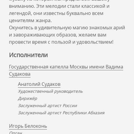
вниманию. Эти мелодии стали классикой и
легендой, они известны буквально всем
ценителям жанра.
Окунитесь в удивительную магию знакомых арий
и завораживающих образов, желаем вам
провести время с пользой и удовольствием!
Исполнители
Государственная капелла Москвы имени Вадима
Судакова
Анатолий Судаков
Художественный руководитель
Дирижёр
Заслуженный артист России
Заслуженный артист Республики Абхазия
Игорь Белоконь
Орган