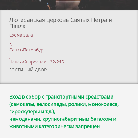
Лютеранская церковь Святых Петра и
Павла
Схема зала
г.
Санкт-Петербург
,
Невский проспект, 22-24Б
ГОСТИНЫЙ ДВОР
Вход в собор с транспортными средствами
(самокаты, велосипеды, ролики, моноколеса,
гироскутеры и т.д.),
чемоданами, крупногабаритным багажом и
животными категорически запрещен