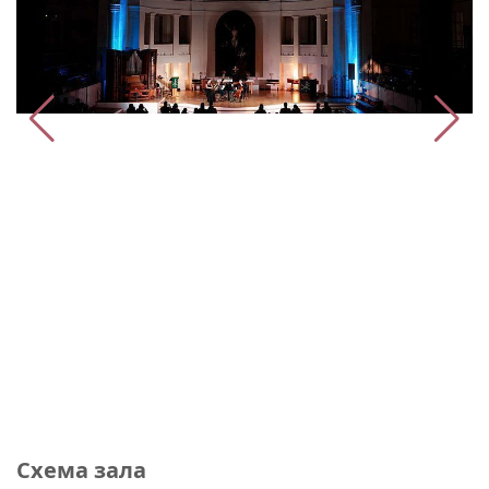
Схема зала