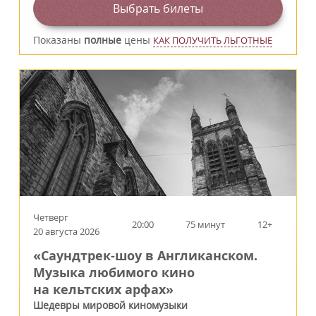
Выбрать билеты
Показаны
полные
цены
КАК ПОЛУЧИТЬ ЛЬГОТНЫЕ
Четверг
20:00
75 минут
12+
20 августа 2026
«Саундтрек-шоу в Англиканском.
Музыка любимого кино
на кельтских арфах»
Шедевры мировой киномузыки