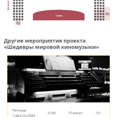
Другие мероприятия проекта
«Шедевры мировой киномузыки»
Пятница
21:00
75 минут
12+
7 августа 2026