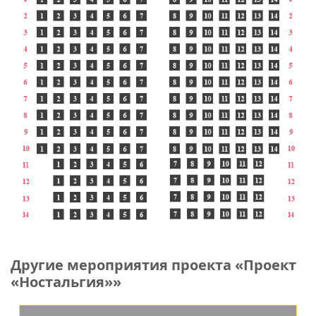
Другие мероприятия проекта «Проект
«Ностальгия»»