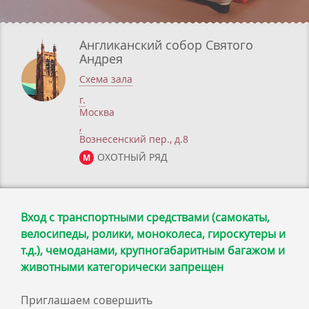
Англиканский собор Святого
Андрея
Схема зала
г.
Москва
,
Вознесенский пер., д.8
ОХОТНЫЙ РЯД
М
Вход с транспортными средствами (самокаты,
велосипеды, ролики, моноколеса, гироскутеры и
т.д.), чемоданами, крупногабаритным багажом и
животными категорически запрещен
Приглашаем совершить