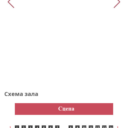
Схема зала