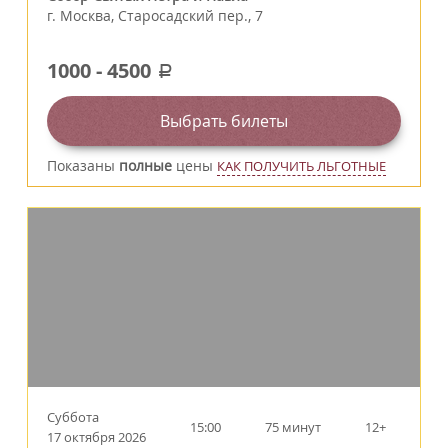
г.
Москва
,
Старосадский пер., 7
1000
-
4500
a
Выбрать билеты
Показаны
полные
цены
КАК ПОЛУЧИТЬ ЛЬГОТНЫЕ
Суббота
15:00
75 минут
12+
17 октября 2026