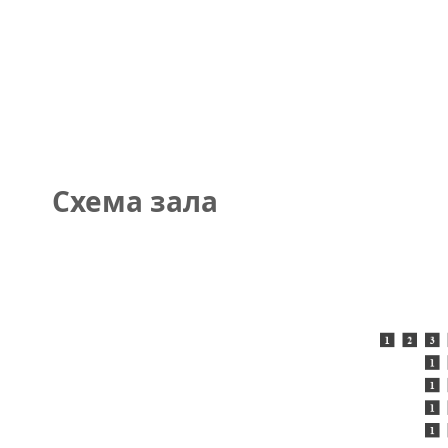
Схема зала