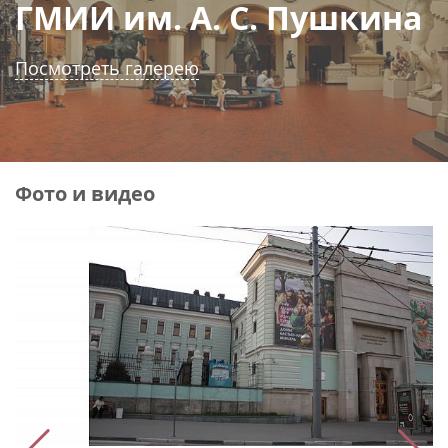
ГМИИ им. А. С. Пушкина
Посмотреть галерею
Фото и видео