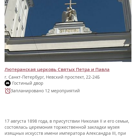
Лютеранская церковь Святых Петра и Павла
г. Санкт-Петербург, Невский проспект, 22-24Б
Гостиный двор
Запланировано 12 мероприятий
17 августа 1898 года, в присутствии Николая II и его семьи,
состоялась церемония торжественной закладки музея
изящных искусств имени императора Александра III, при