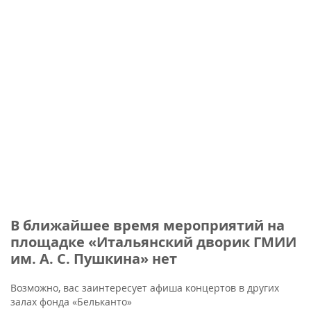
В ближайшее время мероприятий на
площадке «Итальянский дворик ГМИИ
им. А. С. Пушкина» нет
Возможно, вас заинтересует афиша концертов в других
залах фонда «Бельканто»