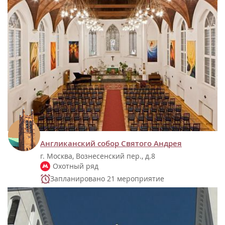
Англиканский собор Святого Андрея
г. Москва, Вознесенский пер., д.8
Охотный ряд
Запланировано 21 мероприятие