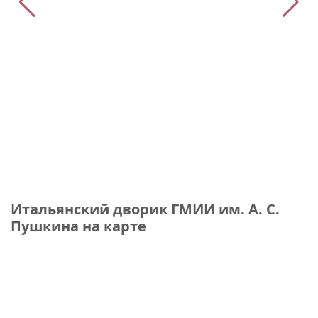
Итальянский дворик ГМИИ им. А. С.
Пушкина на карте