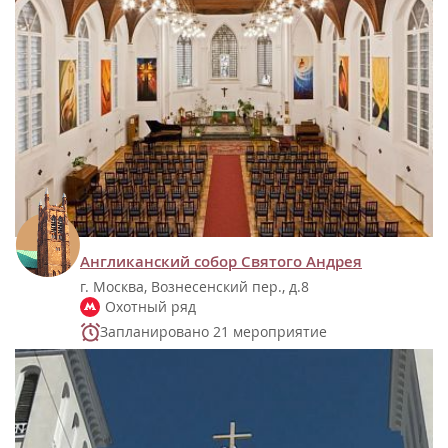
Англиканский собор Святого Андрея
г. Москва, Вознесенский пер., д.8
Охотный ряд
Запланировано 21 мероприятие