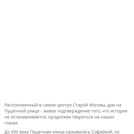
Расположенный в самом центре Старой Москвы, дом на
Пушечной улице - живое подтверждение того, что история
не останавливается, продолжая твориться на наших
глазах.
До XVII века Пушечная улица называлась Софийкой, по