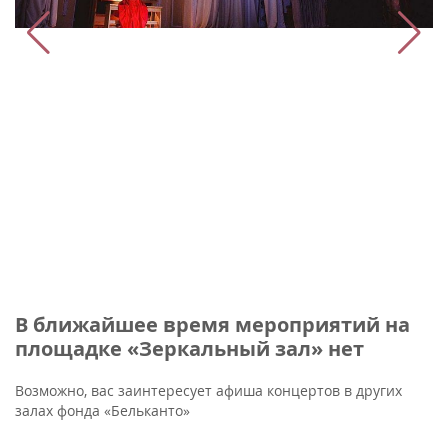
В ближайшее время мероприятий на
площадке «Зеркальный зал» нет
Возможно, вас заинтересует афиша концертов в других
залах фонда «Бельканто»