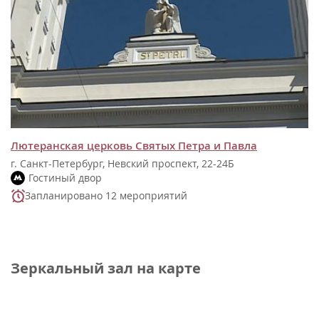
Лютеранская церковь Святых Петра и Павла
г. Санкт-Петербург, Невский проспект, 22-24Б
Гостиный двор
Запланировано 12 мероприятий
Зеркальный зал на карте