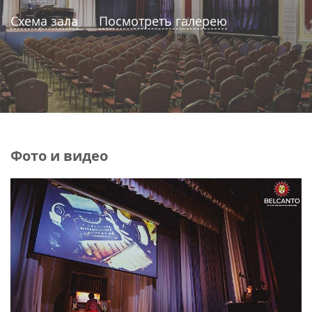
Схема зала
Посмотреть галерею
Фото и видео