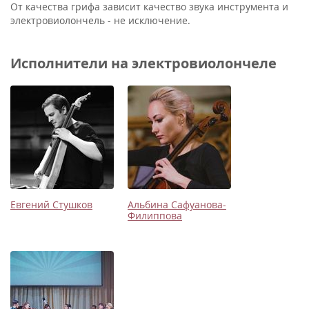
От качества грифа зависит качество звука инструмента и
электровиолончель - не исключение.
Исполнители на электровиолончеле
Евгений Стушков
Альбина Сафуанова-
Филиппова