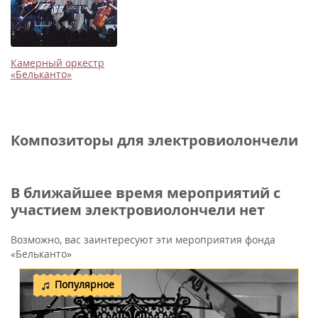
Камерный оркестр
«Бельканто»
Композиторы для электровиолончели
В ближайшее время мероприятий с
участием электровиолончели нет
Возможно, вас заинтересуют эти мероприятия фонда
«Бельканто»
Популярное