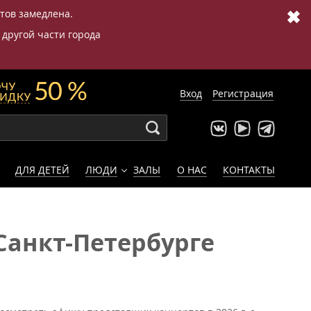
✖
етов замедлена.
 другой части города
Вход
Регистрация
ДЛЯ ДЕТЕЙ
ЛЮДИ
ЗАЛЫ
О НАС
КОНТАКТЫ
Санкт-Петербурге