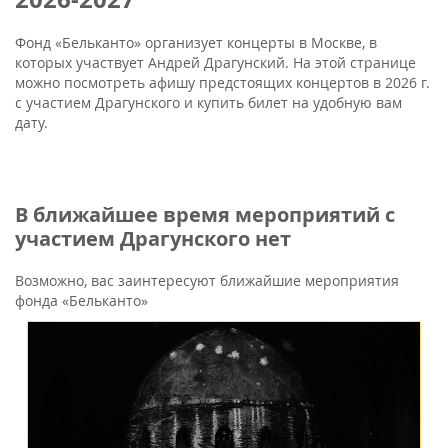
Фонд «Бельканто» организует концерты в Москве, в
которых участвует Андрей Драгунский. На этой странице
можно посмотреть афишу предстоящих концертов в 2026 г.
с участием Драгунского и купить билет на удобную вам
дату.
В ближайшее время мероприятий с
участием Драгунского нет
Возможно, вас заинтересуют ближайшие мероприятия
фонда «Бельканто»