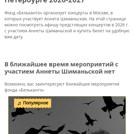
Фонд «Бельканто» организует концерты в Москве, в
которых участвует Аннета Шиманьская. На этой странице
можно посмотреть афишу предстоящих концертов в 2026 г.
с участием Аннеты Шиманьской и купить билет на удобную
вам дату.
В ближайшее время мероприятий с
участием Аннеты Шиманьской нет
Возможно, вас заинтересуют ближайшие мероприятия
фонда «Бельканто»
Популярное