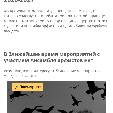
Фонд «Бельканто» организует концерты в Москве, в
которых участвует Ансамбль арфистов. На этой странице
можно посмотреть афишу предстоящих концертов в 2026 г.
с участием Ансамбля арфистов и купить билет на удобную
вам дату.
В ближайшее время мероприятий с
участием Ансамбля арфистов нет
Возможно, вас заинтересуют ближайшие мероприятия
фонда «Бельканто»
Популярное