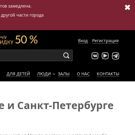
✖
етов замедлена.
 другой части города
Вход
Регистрация
ДЛЯ ДЕТЕЙ
ЛЮДИ
ЗАЛЫ
О НАС
КОНТАКТЫ
е и Санкт-Петербурге