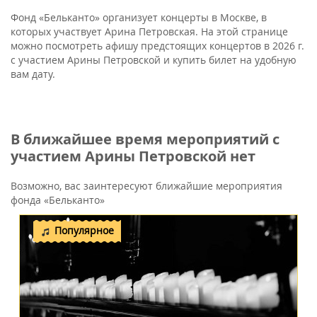
Фонд «Бельканто» организует концерты в Москве, в
которых участвует Арина Петровская. На этой странице
можно посмотреть афишу предстоящих концертов в 2026 г.
с участием Арины Петровской и купить билет на удобную
вам дату.
В ближайшее время мероприятий с
участием Арины Петровской нет
Возможно, вас заинтересуют ближайшие мероприятия
фонда «Бельканто»
Популярное