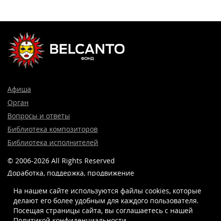
Афиша
Орган
Вопросы и ответы
Библиотека композиторов
Библиотека исполнителей
© 2006-2026 All Rights Reserved
Доработка, поддержка, продвижение
и реклама сайта —
Лидер поиска.
На нашем сайте используются файлы cookies, которые
делают его более удобным для каждого пользователя.
Посещая страницы сайта, вы соглашаетесь c нашей
Политикой конфиденциальности