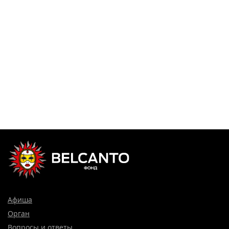
Афиша
Орган
Вопросы и ответы