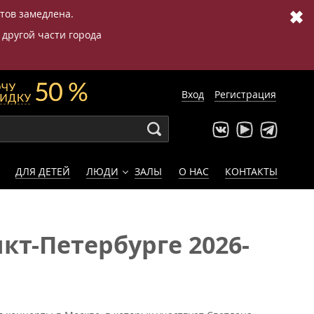
✖
етов замедлена.
 другой части города
Вход
Регистрация
ДЛЯ ДЕТЕЙ
ЛЮДИ
ЗАЛЫ
О НАС
КОНТАКТЫ
кт-Петербурге 2026-