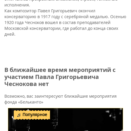
исполнения.
Как композитор Павел Григорьевич окончил
консерваторию в 1917 году с серебряной медалью. Осенью
1920 года Чесноков вошел в состав преподавателей
Московской консерватории, где работал до конца своих
дней.
В ближайшее время мероприятий с
участием Павла Григорьевича
Чеснокова нет
Возможно, вас заинтересуют ближайшие мероприятия
фонда «Бельканто»
Популярное