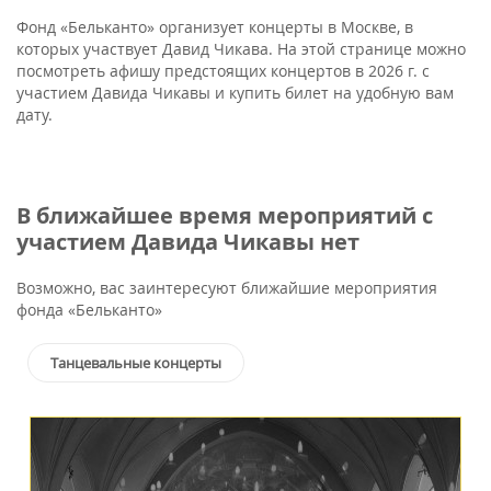
Фонд «Бельканто» организует концерты в Москве, в
которых участвует Давид Чикава. На этой странице можно
посмотреть афишу предстоящих концертов в 2026 г. с
участием Давида Чикавы и купить билет на удобную вам
дату.
В ближайшее время мероприятий с
участием Давида Чикавы нет
Возможно, вас заинтересуют ближайшие мероприятия
фонда «Бельканто»
Танцевальные концерты