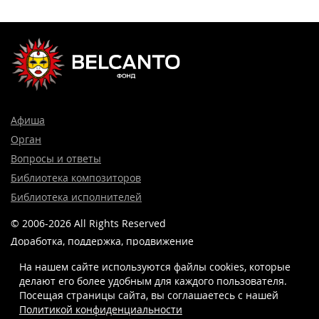
Афиша
Орган
Вопросы и ответы
Библиотека композиторов
Библиотека исполнителей
© 2006-2026 All Rights Reserved
Доработка, поддержка, продвижение
и реклама сайта —
Лидер поиска.
На нашем сайте используются файлы cookies, которые
делают его более удобным для каждого пользователя.
Посещая страницы сайта, вы соглашаетесь c нашей
Политикой конфиденциальности
8 (499) 923-22-78