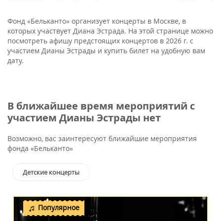
Фонд «Бельканто» организует концерты в Москве, в
которых участвует Диана Эстрада. На этой странице можно
посмотреть афишу предстоящих концертов в 2026 г. с
участием Дианы Эстрады и купить билет на удобную вам
дату.
В ближайшее время мероприятий с
участием Дианы Эстрады нет
Возможно, вас заинтересуют ближайшие мероприятия
фонда «Бельканто»
Детские концерты
Популярное