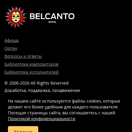
Афиша
Орган
Вопросы и ответы
Библиотека композиторов
Библиотека исполнителей
© 2006-2026 All Rights Reserved
Доработка, поддержка, продвижение
и реклама сайта —
Лидер поиска.
На нашем сайте используются файлы cookies, которые
делают его более удобным для каждого пользователя.
Посещая страницы сайта, вы соглашаетесь c нашей
Политикой конфиденциальности
8 (499) 923-22-78
info@belcantofund.com