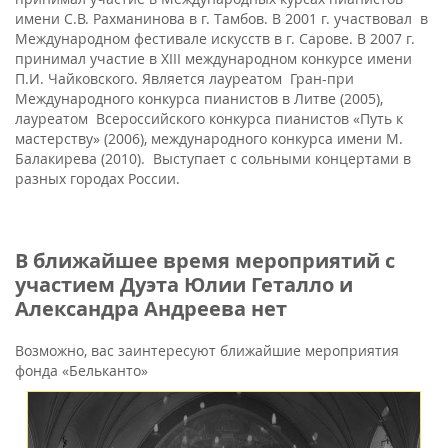
имени С.В. Рахманинова в г. Тамбов. В 2001 г. участвовал в
Международном фестивале искусств в г. Сарове. В 2007 г.
принимал участие в XIII международном конкурсе имени
П.И. Чайковского. Является лауреатом Гран-при
Международного конкурса пианистов в Литве (2005),
лауреатом Всероссийского конкурса пианистов «Путь к
мастерству» (2006), международного конкурса имени М.
Балакирева (2010). Выступает с сольными концертами в
разных городах России.
В ближайшее время мероприятий с
участием Дуэта Юлии Геталло и
Александра Андреева нет
Возможно, вас заинтересуют ближайшие мероприятия
фонда «Бельканто»