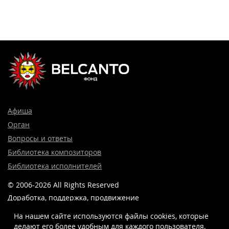
Афиша
Орган
Вопросы и ответы
Библиотека композиторов
Библиотека исполнителей
© 2006-2026 All Rights Reserved
Доработка, поддержка, продвижение
и реклама сайта —
Лидер поиска.
На нашем сайте используются файлы cookies, которые
делают его более удобным для каждого пользователя.