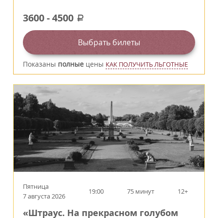
3600
-
4500
a
Выбрать билеты
Показаны
полные
цены
КАК ПОЛУЧИТЬ ЛЬГОТНЫЕ
Пятница
19:00
75 минут
12+
7 августа 2026
«Штраус. На прекрасном голубом