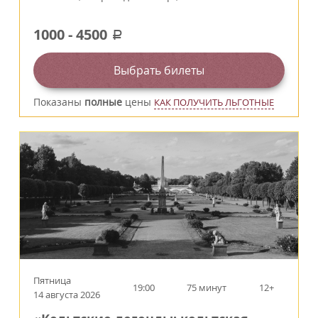
1000
-
4500
a
Выбрать билеты
Показаны
полные
цены
КАК ПОЛУЧИТЬ ЛЬГОТНЫЕ
Пятница
19:00
75 минут
12+
14 августа 2026