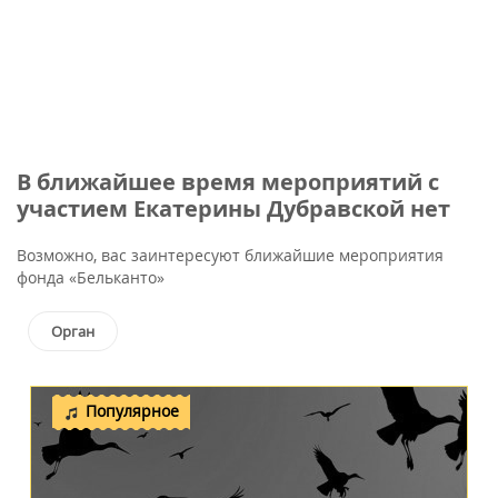
В ближайшее время мероприятий с
участием Екатерины Дубравской нет
Возможно, вас заинтересуют ближайшие мероприятия
фонда «Бельканто»
Орган
Популярное