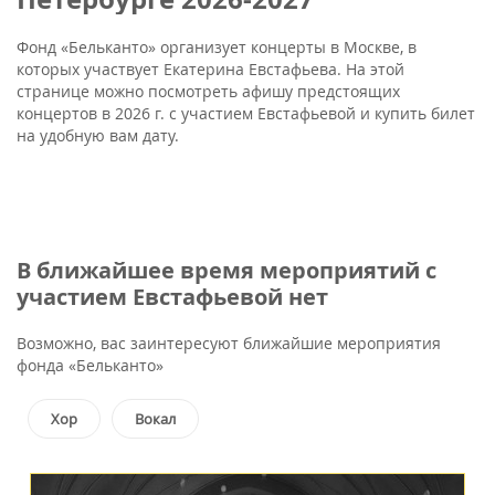
Фонд «Бельканто» организует концерты в Москве, в
которых участвует Екатерина Евстафьева. На этой
странице можно посмотреть афишу предстоящих
концертов в 2026 г. с участием Евстафьевой и купить билет
на удобную вам дату.
В ближайшее время мероприятий с
участием Евстафьевой нет
Возможно, вас заинтересуют ближайшие мероприятия
фонда «Бельканто»
Хор
Вокал