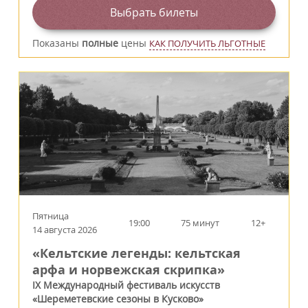
Выбрать билеты
Показаны
полные
цены
КАК ПОЛУЧИТЬ ЛЬГОТНЫЕ
Пятница
19:00
75 минут
12+
14 августа 2026
«Кельтские легенды: кельтская
арфа и норвежская скрипка»
IX Международный фестиваль искусств
«Шереметевские сезоны в Кусково»