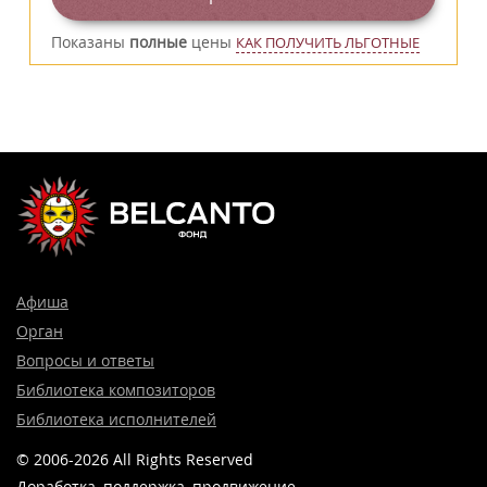
Показаны
полные
цены
КАК ПОЛУЧИТЬ ЛЬГОТНЫЕ
Афиша
Орган
Вопросы и ответы
Библиотека композиторов
Библиотека исполнителей
© 2006-2026 All Rights Reserved
Доработка, поддержка, продвижение