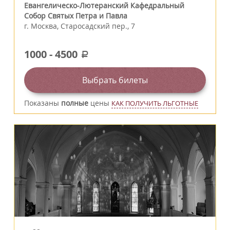
Евангелическо-Лютеранский Кафедральный
Собор Святых Петра и Павла
г.
Москва
,
Старосадский пер., 7
1000
-
4500
a
Выбрать билеты
Показаны
полные
цены
КАК ПОЛУЧИТЬ ЛЬГОТНЫЕ