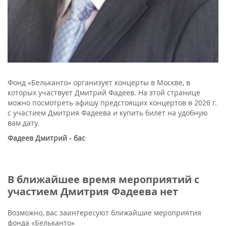
Фонд «Бельканто» организует концерты в Москве, в
которых участвует Дмитрий Фадеев. На этой странице
можно посмотреть афишу предстоящих концертов в 2026 г.
с участием Дмитрия Фадеева и купить билет на удобную
вам дату.
Фадеев Дмитрий - бас
В ближайшее время мероприятий с
участием Дмитрия Фадеева нет
Возможно, вас заинтересуют ближайшие мероприятия
фонда «Бельканто»