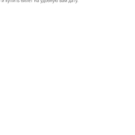
 и купить билет на удобную вам дату.