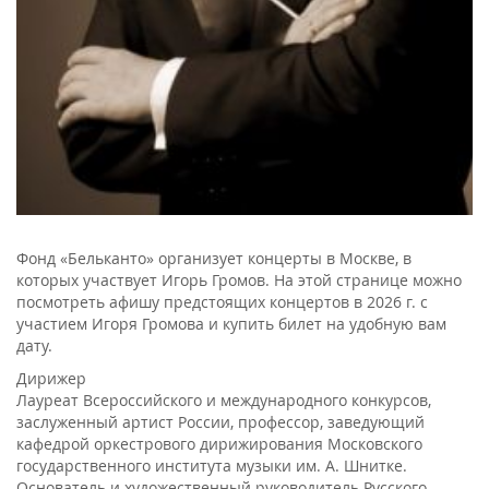
Фонд «Бельканто» организует концерты в Москве, в
которых участвует Игорь Громов. На этой странице можно
посмотреть афишу предстоящих концертов в 2026 г. с
участием Игоря Громова и купить билет на удобную вам
дату.
Дирижер
Лауреат Всероссийского и международного конкурсов,
заслуженный артист России, профессор, заведующий
кафедрой оркестрового дирижирования Московского
государственного института музыки им. А. Шнитке.
Основатель и художественный руководитель Русского