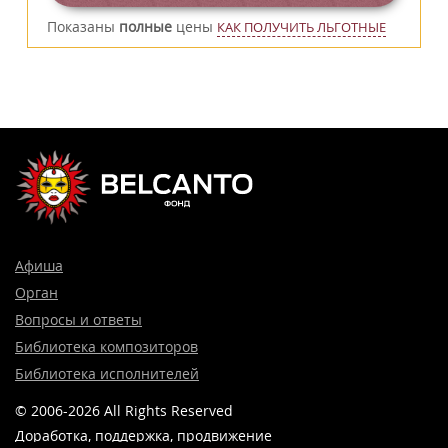
Показаны
полные
цены
КАК ПОЛУЧИТЬ ЛЬГОТНЫЕ
Афиша
Орган
Вопросы и ответы
Библиотека композиторов
Библиотека исполнителей
© 2006-2026 All Rights Reserved
Доработка, поддержка, продвижение