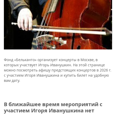
Фонд «Бельканто» организует концерты в Москве, в
которых участвует Игорь Иванушкин. На этой странице
можно посмотреть афишу предстоящих концертов в 2026 г.
с участием Игоря Иванушкина и купить билет на удобную
вам дату.
В ближайшее время мероприятий с
участием Игоря Иванушкина нет