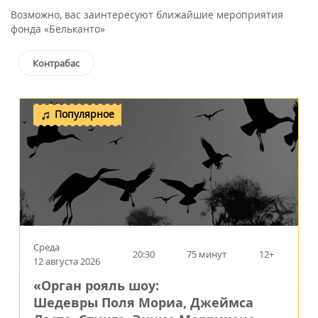
Возможно, вас заинтересуют ближайшие мероприятия
фонда «Бельканто»
Контрабас
Популярное
Среда
20:30
75 минут
12+
12 августа 2026
«Орган рояль шоу:
Шедевры Поля Мориа, Джеймса