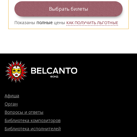
Выбрать билеты
Показаны
полные
цены
КАК ПОЛУЧИТЬ ЛЬГОТНЫЕ
Афиша
Орган
Вопросы и ответы
Библиотека композиторов
Библиотека исполнителей