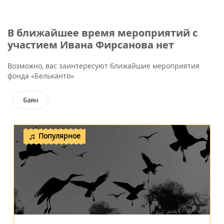
В ближайшее время мероприятий с
участием Ивана Фирсанова нет
Возможно, вас заинтересуют ближайшие мероприятия
фонда «Бельканто»
Баян
Популярное