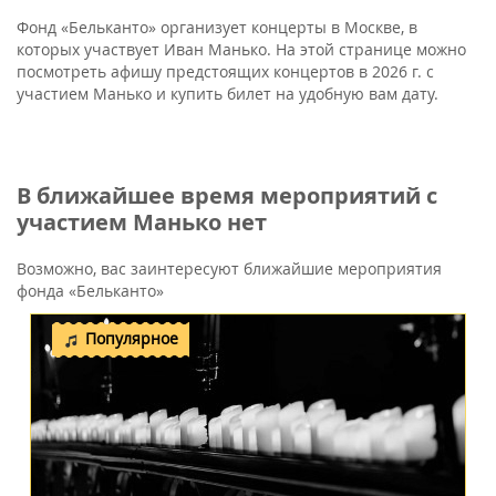
Фонд «Бельканто» организует концерты в Москве, в
которых участвует Иван Манько. На этой странице можно
посмотреть афишу предстоящих концертов в 2026 г. с
участием Манько и купить билет на удобную вам дату.
В ближайшее время мероприятий с
участием Манько нет
Возможно, вас заинтересуют ближайшие мероприятия
фонда «Бельканто»
Популярное