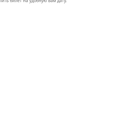
ить билет на удобную вам дату.