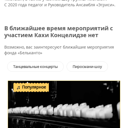
С 2020 года педагог и Руководитель Ансамбля «Эгриси».
В ближайшее время мероприятий с
участием Кахи Концелидзе нет
Возможно, вас заинтересуют ближайшие мероприятия
фонда «Бельканто»
Танцевальные концерты
Пиросмани-шоу
Популярное