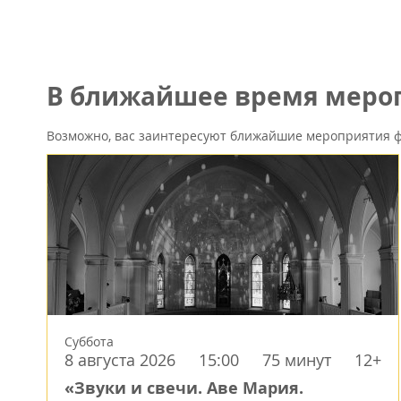
В ближайшее время мероп
Возможно, вас заинтересуют ближайшие мероприятия ф
Суббота
8 августа 2026
15:00
75 минут
12+
«Звуки и свечи. Аве Мария.