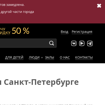
✖
етов замедлена.
 другой части города
Вход
Регистрация
ДЛЯ ДЕТЕЙ
ЛЮДИ
ЗАЛЫ
О НАС
КОНТАКТЫ
 Санкт-Петербурге