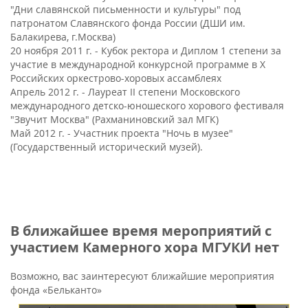
"Дни славянской письменности и культуры" под
патронатом Славянского фонда России (ДШИ им.
Балакирева, г.Москва)
20 ноября 2011 г. - Кубок ректора и Диплом 1 степени за
участие в международной конкурсной программе в Х
Российских оркестрово-хоровых ассамблеях
Апрель 2012 г. - Лауреат II степени Московского
международного детско-юношеского хорового фестиваля
"Звучит Москва" (Рахманиновский зал МГК)
Май 2012 г. - Участник проекта "Ночь в музее"
(Государственный исторический музей).
В ближайшее время мероприятий с
участием Камерного хора МГУКИ нет
Возможно, вас заинтересуют ближайшие мероприятия
фонда «Бельканто»