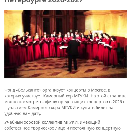
Фонд «Бельканто» организует концерты в Москве, в
которых участвует Камерный хор МГУКИ. На этой странице
можно посмотреть афишу предстоящих концертов в 2026 г.
с участием Камерного хора МГУКИ и купить билет на
удобную вам дату.
Учебный хоровой коллектив МГУКИ, имеющий
собственное творческое лицо и постоянную концертную