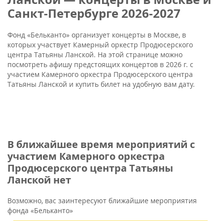
Санкт-Петербурге 2026-2027
Фонд «Бельканто» организует концерты в Москве, в
которых участвует Камерный оркестр Продюсерского
центра Татьяны Ланской. На этой странице можно
посмотреть афишу предстоящих концертов в 2026 г. с
участием Камерного оркестра Продюсерского центра
Татьяны Ланской и купить билет на удобную вам дату.
В ближайшее время мероприятий с
участием Камерного оркестра
Продюсерского центра Татьяны
Ланской нет
Возможно, вас заинтересуют ближайшие мероприятия
фонда «Бельканто»