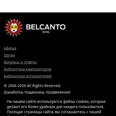
Афиша
Орган
Вопросы и ответы
Библиотека композиторов
Библиотека исполнителей
© 2006-2026 All Rights Reserved
Доработка, поддержка, продвижение
и реклама сайта —
Лидер поиска.
На нашем сайте используются файлы cookies, которые
делают его более удобным для каждого пользователя.
Посещая страницы сайта, вы соглашаетесь c нашей