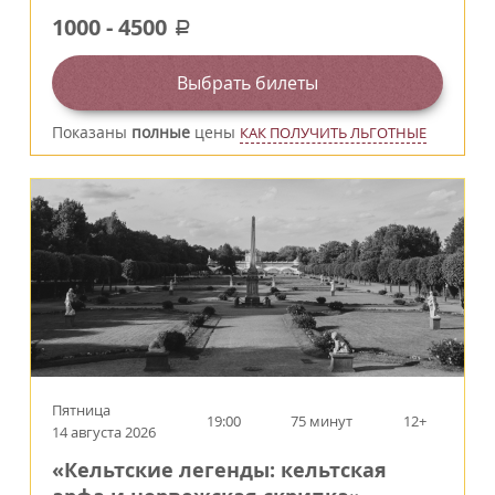
1000
-
4500
a
Выбрать билеты
Показаны
полные
цены
КАК ПОЛУЧИТЬ ЛЬГОТНЫЕ
Пятница
19:00
75 минут
12+
14 августа 2026
«Кельтские легенды: кельтская