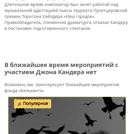
Длительное время композитор был занят работой над
музыкальной адаптацией пьесы лауреата Пулитцеровской
премии Торнтона Уайлдера «Наш городок».
Правообладатель, племянник драматурга, отказал Кандеру
в постановке подготовленного спектакля.
В ближайшее время мероприятий с
участием Джона Кандера нет
Возможно, вас заинтересуют ближайшие мероприятия
фонда «Бельканто»
Популярное