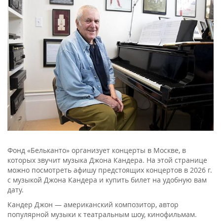
Фонд «Бельканто» организует концерты в Москве, в
которых звучит музыка Джона Кандера. На этой странице
можно посмотреть афишу предстоящих концертов в 2026 г.
с музыкой Джона Кандера и купить билет на удобную вам
дату.
Кандер Джон — американский композитор, автор
популярной музыки к театральным шоу, кинофильмам.