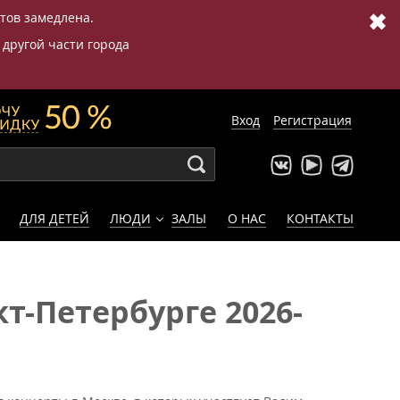
✖
етов замедлена.
 другой части города
Вход
Регистрация
ДЛЯ ДЕТЕЙ
ЛЮДИ
ЗАЛЫ
О НАС
КОНТАКТЫ
т-Петербурге 2026-